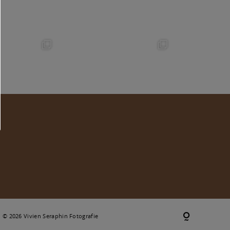
© 2026 Vivien Seraphin Fotografie