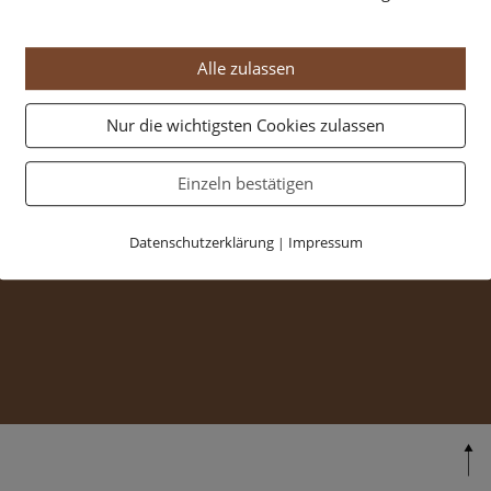
Alle zulassen
Nur die wichtigsten Cookies zulassen
Einzeln bestätigen
Datenschutzerklärung
Impressum
|