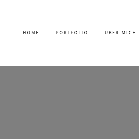
HOME
PORTFOLIO
ÜBER MICH