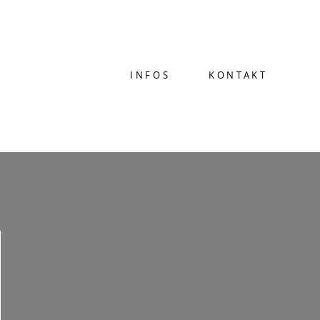
INFOS
KONTAKT