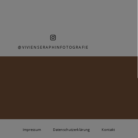
@VIVIENSERAPHINFOTOGRAFIE
Impressum
Datenschutzerklärung
Kontakt